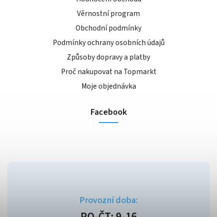
Věrnostní program
Obchodní podmínky
Podmínky ochrany osobních údajů
Způsoby dopravy a platby
Proč nakupovat na Topmarkt
Moje objednávka
Facebook