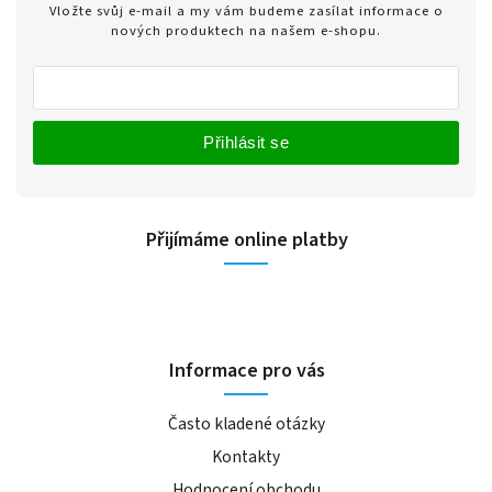
Vložte svůj e-mail a my vám budeme zasílat informace o
nových produktech na našem e-shopu.
Přihlásit se
Přijímáme online platby
Informace pro vás
Často kladené otázky
Kontakty
Hodnocení obchodu