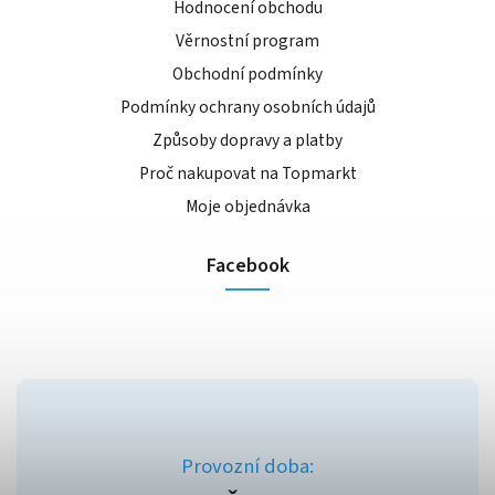
Hodnocení obchodu
Věrnostní program
Obchodní podmínky
Podmínky ochrany osobních údajů
Způsoby dopravy a platby
Proč nakupovat na Topmarkt
Moje objednávka
Facebook