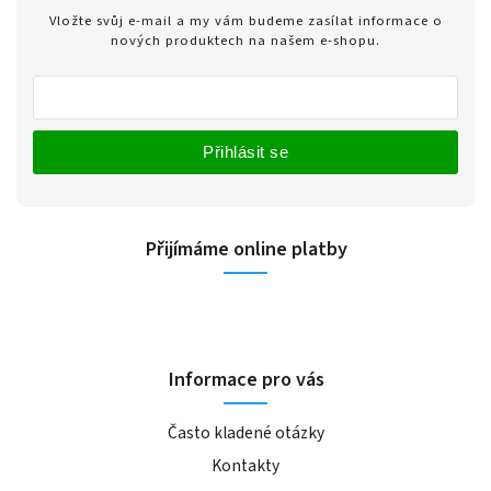
Vložte svůj e-mail a my vám budeme zasílat informace o
nových produktech na našem e-shopu.
Přihlásit se
Přijímáme online platby
Informace pro vás
Často kladené otázky
Kontakty