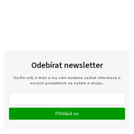
Odebírat newsletter
Vložte svůj e-mail a my vám budeme zasílat informace o
nových produktech na našem e-shopu.
Přihlásit se