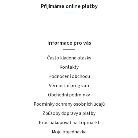
Přijímáme online platby
Informace pro vás
Často kladené otázky
Kontakty
Hodnocení obchodu
Věrnostní program
Obchodní podmínky
Podmínky ochrany osobních údajů
Způsoby dopravy a platby
Proč nakupovat na Topmarkt
Moje objednávka