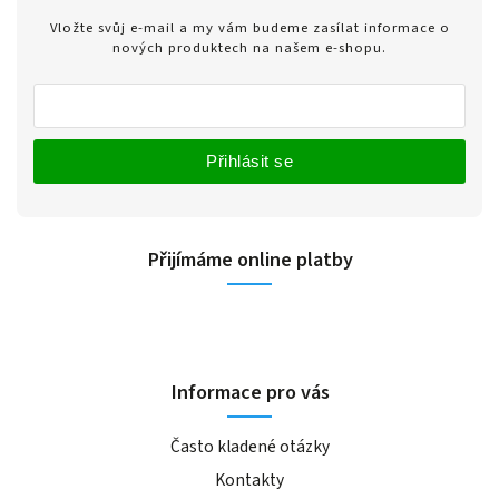
Vložte svůj e-mail a my vám budeme zasílat informace o
nových produktech na našem e-shopu.
Přihlásit se
Přijímáme online platby
Informace pro vás
Často kladené otázky
Kontakty