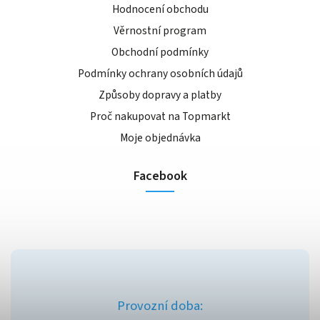
Hodnocení obchodu
Věrnostní program
Obchodní podmínky
Podmínky ochrany osobních údajů
Způsoby dopravy a platby
Proč nakupovat na Topmarkt
Moje objednávka
Facebook