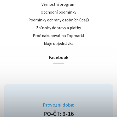
Věrnostní program
Obchodní podmínky
Podmínky ochrany osobních údajů
Způsoby dopravy a platby
Proč nakupovat na Topmarkt
Moje objednávka
Facebook