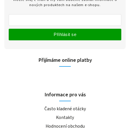
nových produktech na našem e-shopu.
Přihlásit se
Přijímáme online platby
Informace pro vás
Často kladené otázky
Kontakty
Hodnocení obchodu