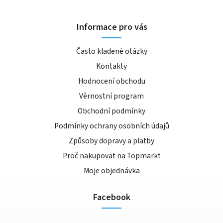
Informace pro vás
Často kladené otázky
Kontakty
Hodnocení obchodu
Věrnostní program
Obchodní podmínky
Podmínky ochrany osobních údajů
Způsoby dopravy a platby
Proč nakupovat na Topmarkt
Moje objednávka
Facebook