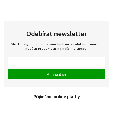
Odebírat newsletter
Vložte svůj e-mail a my vám budeme zasílat informace o
nových produktech na našem e-shopu.
Přihlásit se
Přijímáme online platby