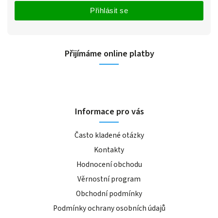
Přihlásit se
Přijímáme online platby
Informace pro vás
Často kladené otázky
Kontakty
Hodnocení obchodu
Věrnostní program
Obchodní podmínky
Podmínky ochrany osobních údajů