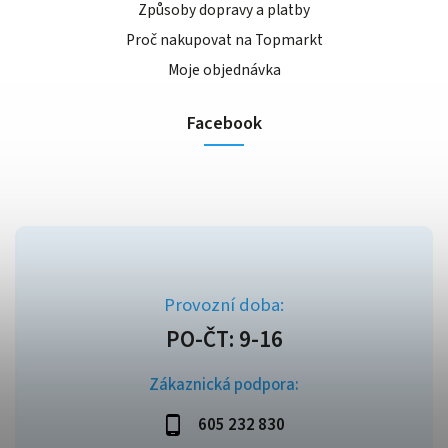
Způsoby dopravy a platby
Proč nakupovat na Topmarkt
Moje objednávka
Facebook
Zákaznická podpora:
605 232 830