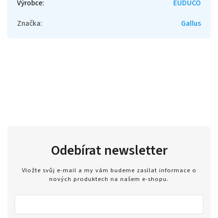
Výrobce
:
EUDUCO
Značka
:
Gallus
Odebírat newsletter
Vložte svůj e-mail a my vám budeme zasílat informace o
nových produktech na našem e-shopu.