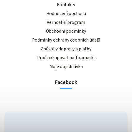
Kontakty
Hodnocení obchodu
Věrnostní program
Obchodní podmínky
Podmínky ochrany osobních údajů
Způsoby dopravy a platby
Proč nakupovat na Topmarkt
Moje objednávka
Facebook