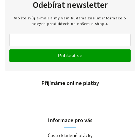
Odebírat newsletter
Vložte svůj e-mail a my vám budeme zasílat informace o
nových produktech na našem e-shopu.
Přihlásit se
Přijímáme online platby
Informace pro vás
Často kladené otázky