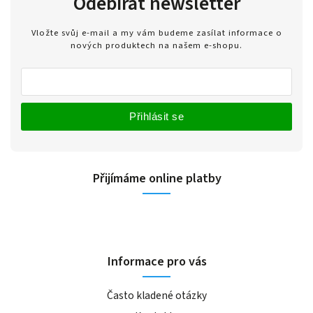
Odebírat newsletter
Vložte svůj e-mail a my vám budeme zasílat informace o
nových produktech na našem e-shopu.
Přihlásit se
Přijímáme online platby
Informace pro vás
Často kladené otázky