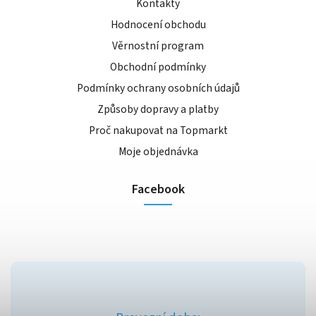
Kontakty
Hodnocení obchodu
Věrnostní program
Obchodní podmínky
Podmínky ochrany osobních údajů
Způsoby dopravy a platby
Proč nakupovat na Topmarkt
Moje objednávka
Facebook