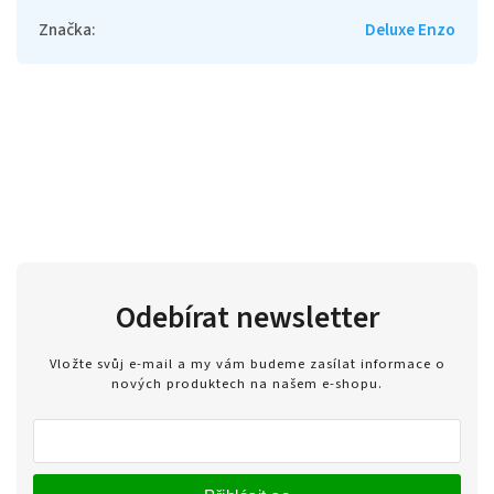
Značka
:
Deluxe Enzo
Odebírat newsletter
Vložte svůj e-mail a my vám budeme zasílat informace o
nových produktech na našem e-shopu.