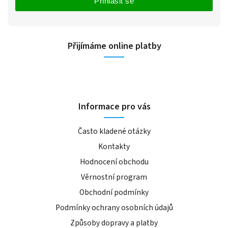
Přihlásit se
Přijímáme online platby
Informace pro vás
Často kladené otázky
Kontakty
Hodnocení obchodu
Věrnostní program
Obchodní podmínky
Podmínky ochrany osobních údajů
Způsoby dopravy a platby