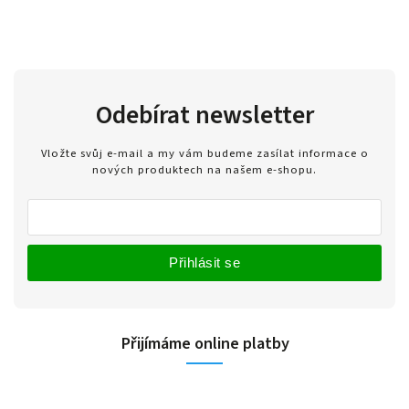
Odebírat newsletter
Vložte svůj e-mail a my vám budeme zasílat informace o
nových produktech na našem e-shopu.
Přihlásit se
Přijímáme online platby