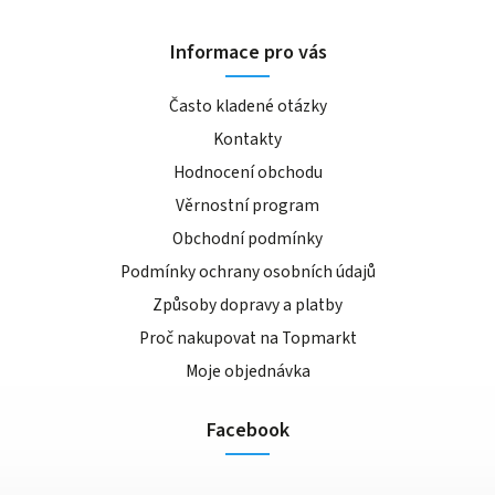
Informace pro vás
Často kladené otázky
Kontakty
Hodnocení obchodu
Věrnostní program
Obchodní podmínky
Podmínky ochrany osobních údajů
Způsoby dopravy a platby
Proč nakupovat na Topmarkt
Moje objednávka
Facebook