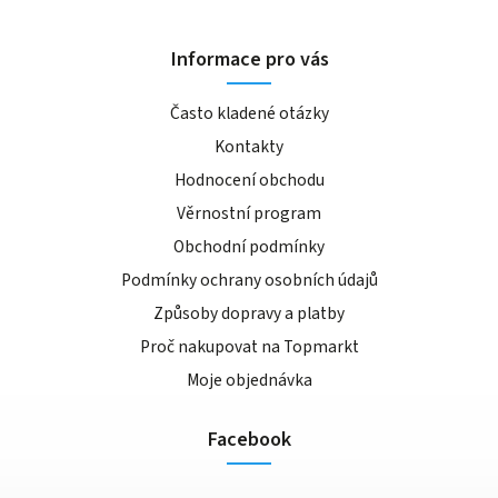
Informace pro vás
Často kladené otázky
Kontakty
Hodnocení obchodu
Věrnostní program
Obchodní podmínky
Podmínky ochrany osobních údajů
Způsoby dopravy a platby
Proč nakupovat na Topmarkt
Moje objednávka
Facebook