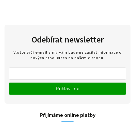
Odebírat newsletter
Vložte svůj e-mail a my vám budeme zasílat informace o
nových produktech na našem e-shopu.
Přihlásit se
Přijímáme online platby