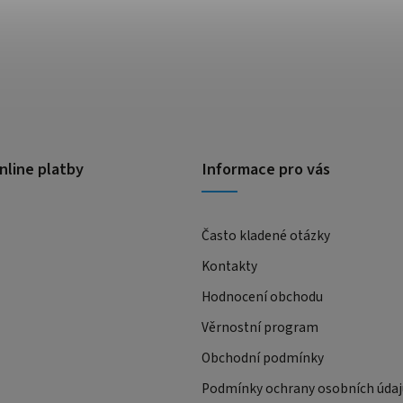
nline platby
Informace pro vás
Často kladené otázky
Kontakty
Hodnocení obchodu
Věrnostní program
Obchodní podmínky
Podmínky ochrany osobních údaj