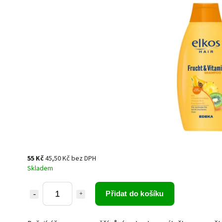
55 Kč
45,50 Kč bez DPH
Skladem
Přidat do košíku