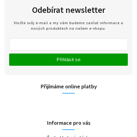
Odebírat newsletter
Vložte svůj e-mail a my vám budeme zasílat informace o
nových produktech na našem e-shopu.
Přihlásit se
Přijímáme online platby
Informace pro vás