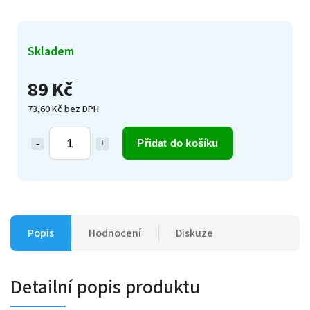
Skladem
89 Kč
73,60 Kč bez DPH
Přidat do košíku
Popis
Hodnocení
Diskuze
Detailní popis produktu