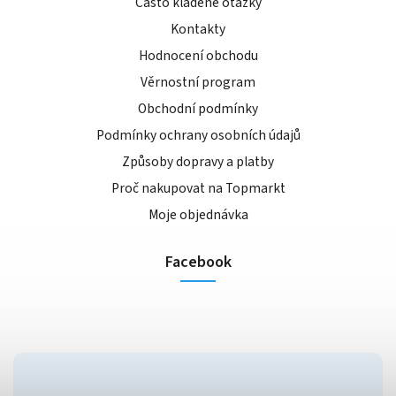
Často kladené otázky
Kontakty
Hodnocení obchodu
Věrnostní program
Obchodní podmínky
Podmínky ochrany osobních údajů
Způsoby dopravy a platby
Proč nakupovat na Topmarkt
Moje objednávka
Facebook