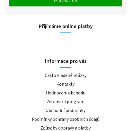
Přihlásit se
Přijímáme online platby
Informace pro vás
Často kladené otázky
Kontakty
Hodnocení obchodu
Věrnostní program
Obchodní podmínky
Podmínky ochrany osobních údajů
Způsoby dopravy a platby