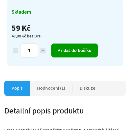
Skladem
59 Kč
48,80 Kč bez DPH
Přidat do košíku
Popis
Hodnocení (1)
Diskuze
Detailní popis produktu