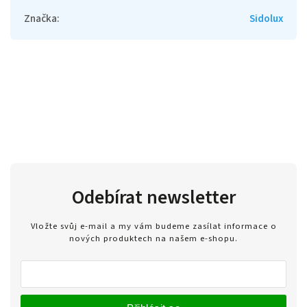
Značka
:
Sidolux
Odebírat newsletter
Vložte svůj e-mail a my vám budeme zasílat informace o
nových produktech na našem e-shopu.