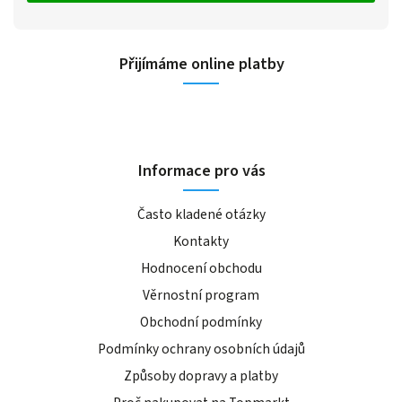
Přijímáme online platby
Informace pro vás
Často kladené otázky
Kontakty
Hodnocení obchodu
Věrnostní program
Obchodní podmínky
Podmínky ochrany osobních údajů
Způsoby dopravy a platby