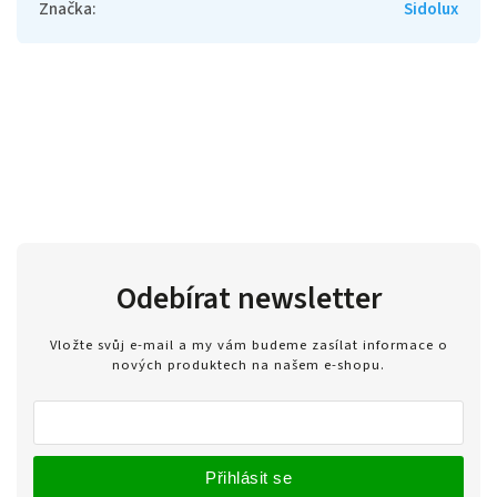
Značka
:
Sidolux
Odebírat newsletter
Vložte svůj e-mail a my vám budeme zasílat informace o
nových produktech na našem e-shopu.
Přihlásit se