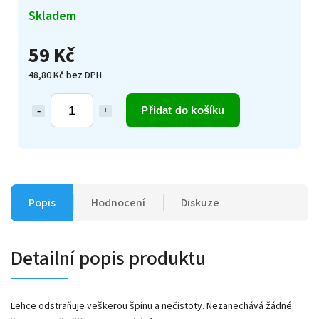
Skladem
59 Kč
48,80 Kč bez DPH
Přidat do košíku
Popis
Hodnocení
Diskuze
Detailní popis produktu
Lehce odstraňuje veškerou špínu a nečistoty. Nezanechává žádné