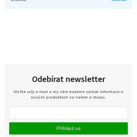
Odebírat newsletter
Vložte svůj e-mail a my vám budeme zasílat informace o
nových produktech na našem e-shopu.
Přihlásit se