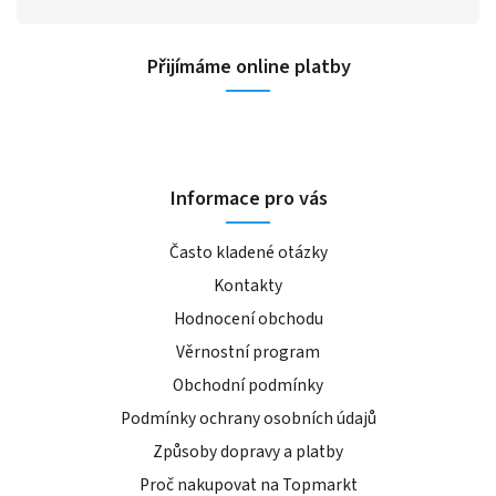
Přijímáme online platby
Informace pro vás
Často kladené otázky
Kontakty
Hodnocení obchodu
Věrnostní program
Obchodní podmínky
Podmínky ochrany osobních údajů
Způsoby dopravy a platby
Proč nakupovat na Topmarkt