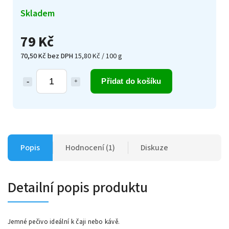
Skladem
79 Kč
70,50 Kč bez DPH
15,80 Kč / 100 g
Přidat do košíku
Popis
Hodnocení (1)
Diskuze
Detailní popis produktu
Jemné pečivo ideální k čaji nebo kávě.