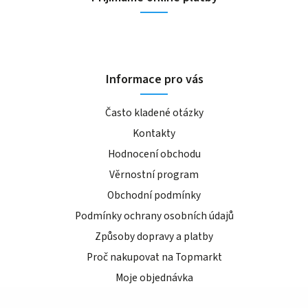
Informace pro vás
Často kladené otázky
Kontakty
Hodnocení obchodu
Věrnostní program
Obchodní podmínky
Podmínky ochrany osobních údajů
Způsoby dopravy a platby
Proč nakupovat na Topmarkt
Moje objednávka