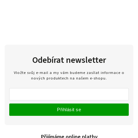
Odebírat newsletter
Vložte svůj e-mail a my vám budeme zasílat informace o
nových produktech na našem e-shopu.
Přihlásit se
Přijímáme online platby