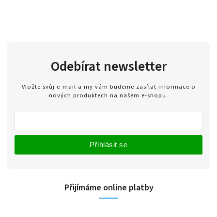
Odebírat newsletter
Vložte svůj e-mail a my vám budeme zasílat informace o
nových produktech na našem e-shopu.
Přihlásit se
Přijímáme online platby