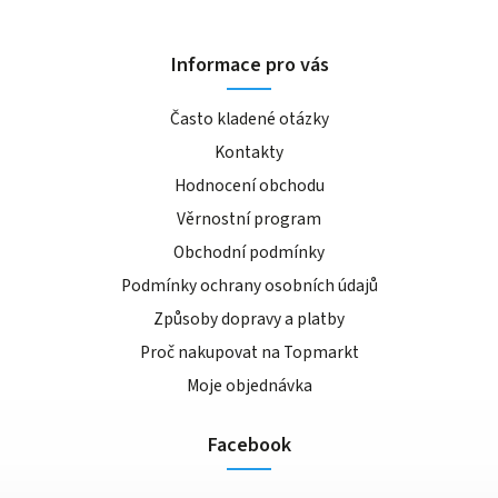
Informace pro vás
Často kladené otázky
Kontakty
Hodnocení obchodu
Věrnostní program
Obchodní podmínky
Podmínky ochrany osobních údajů
Způsoby dopravy a platby
Proč nakupovat na Topmarkt
Moje objednávka
Facebook