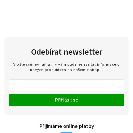
Odebírat newsletter
Vložte svůj e-mail a my vám budeme zasílat informace o
nových produktech na našem e-shopu.
Přihlásit se
Přijímáme online platby