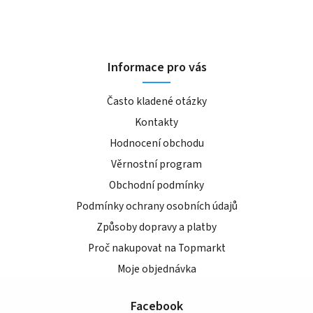
Informace pro vás
Často kladené otázky
Kontakty
Hodnocení obchodu
Věrnostní program
Obchodní podmínky
Podmínky ochrany osobních údajů
Způsoby dopravy a platby
Proč nakupovat na Topmarkt
Moje objednávka
Facebook