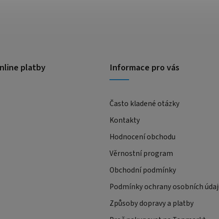
nline platby
Informace pro vás
Často kladené otázky
Kontakty
Hodnocení obchodu
Věrnostní program
Obchodní podmínky
Podmínky ochrany osobních údaj
Způsoby dopravy a platby