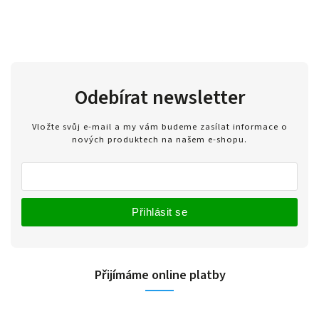
Odebírat newsletter
Vložte svůj e-mail a my vám budeme zasílat informace o
nových produktech na našem e-shopu.
Přihlásit se
Přijímáme online platby