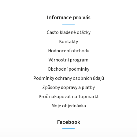
Informace pro vás
Často kladené otázky
Kontakty
Hodnocení obchodu
Věrnostní program
Obchodní podmínky
Podmínky ochrany osobních údajů
Způsoby dopravy a platby
Proč nakupovat na Topmarkt
Moje objednávka
Facebook