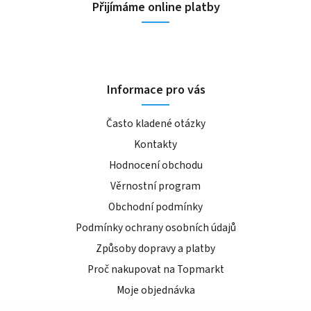
Přijímáme online platby
Informace pro vás
Často kladené otázky
Kontakty
Hodnocení obchodu
Věrnostní program
Obchodní podmínky
Podmínky ochrany osobních údajů
Způsoby dopravy a platby
Proč nakupovat na Topmarkt
Moje objednávka