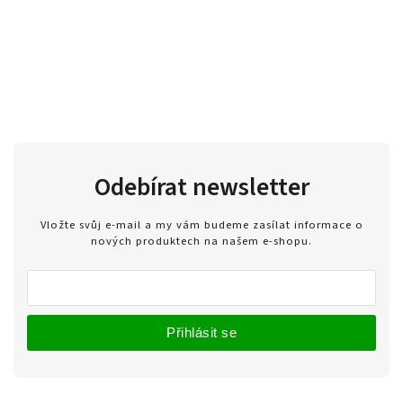
Odebírat newsletter
Vložte svůj e-mail a my vám budeme zasílat informace o
nových produktech na našem e-shopu.
Přihlásit se