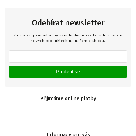
Odebírat newsletter
Vložte svůj e-mail a my vám budeme zasílat informace o
nových produktech na našem e-shopu.
Přihlásit se
Přijímáme online platby
Informace pro vás