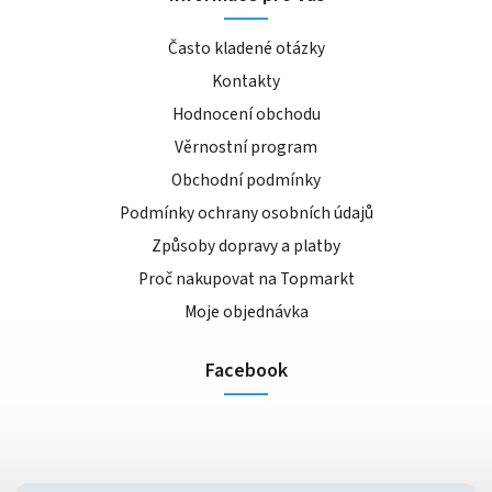
Často kladené otázky
Kontakty
Hodnocení obchodu
Věrnostní program
Obchodní podmínky
Podmínky ochrany osobních údajů
Způsoby dopravy a platby
Proč nakupovat na Topmarkt
Moje objednávka
Facebook