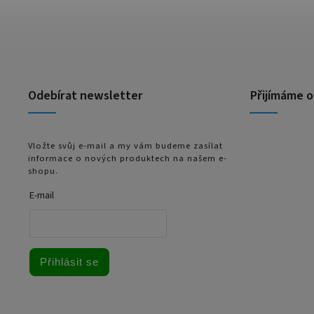
Odebírat newsletter
Přijímáme o
Vložte svůj e-mail a my vám budeme zasílat
informace o nových produktech na našem e-
shopu.
E-mail
Přihlásit se