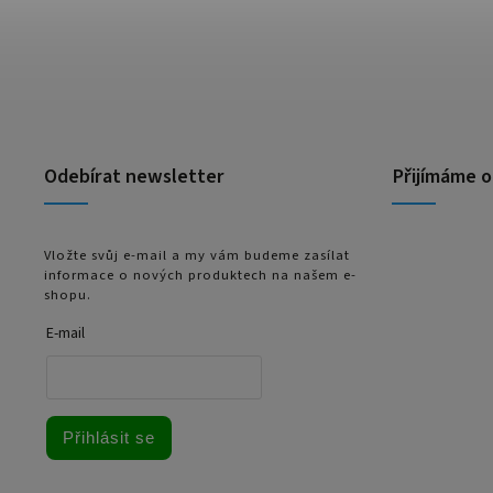
Odebírat newsletter
Přijímáme o
Vložte svůj e-mail a my vám budeme zasílat
informace o nových produktech na našem e-
shopu.
E-mail
Přihlásit se