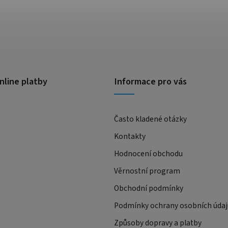
nline platby
Informace pro vás
Často kladené otázky
Kontakty
Hodnocení obchodu
Věrnostní program
Obchodní podmínky
Podmínky ochrany osobních údaj
Způsoby dopravy a platby