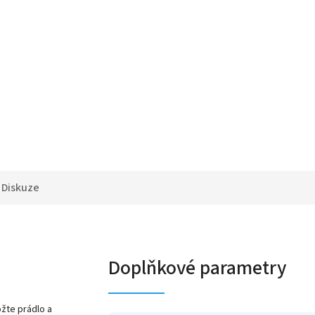
Diskuze
Doplňkové parametry
žte prádlo a