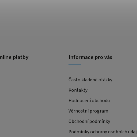
nline platby
Informace pro vás
Často kladené otázky
Kontakty
Hodnocení obchodu
Věrnostní program
Obchodní podmínky
Podmínky ochrany osobních údaj