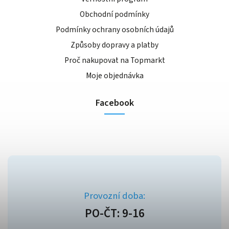
Obchodní podmínky
Podmínky ochrany osobních údajů
Způsoby dopravy a platby
Proč nakupovat na Topmarkt
Moje objednávka
Facebook