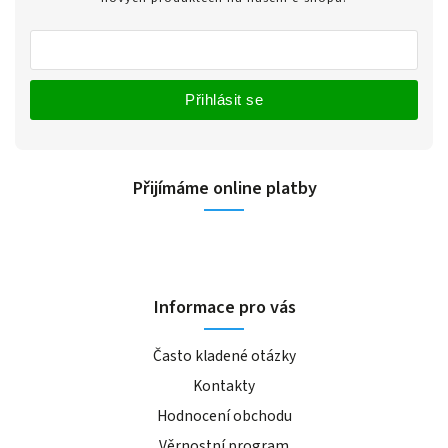
Přihlásit se
Přijímáme online platby
Informace pro vás
Často kladené otázky
Kontakty
Hodnocení obchodu
Věrnostní program