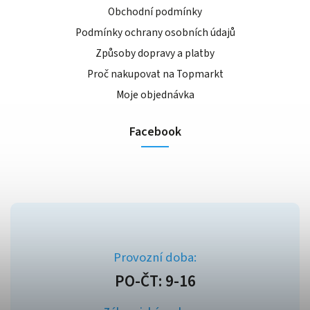
Obchodní podmínky
Podmínky ochrany osobních údajů
Způsoby dopravy a platby
Proč nakupovat na Topmarkt
Moje objednávka
Facebook