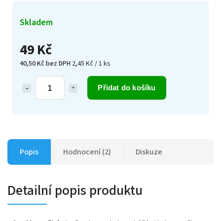
Skladem
49 Kč
40,50 Kč bez DPH
2,45 Kč / 1 ks
Přidat do košíku
Popis
Hodnocení (2)
Diskuze
Detailní popis produktu