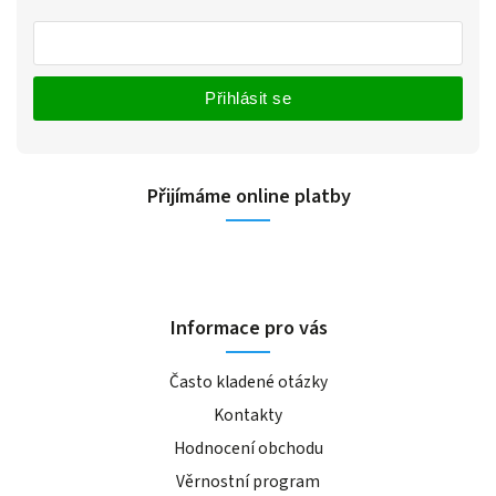
Přihlásit se
Přijímáme online platby
Informace pro vás
Často kladené otázky
Kontakty
Hodnocení obchodu
Věrnostní program