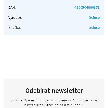
EAN
:
4260504880171
Výrobce
:
Deluxe
Značka
:
Deluxe
Odebírat newsletter
Vložte svůj e-mail a my vám budeme zasílat informace o
nových produktech na našem e-shopu.