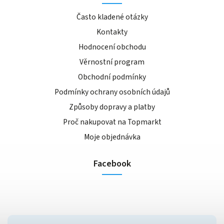
Často kladené otázky
Kontakty
Hodnocení obchodu
Věrnostní program
Obchodní podmínky
Podmínky ochrany osobních údajů
Způsoby dopravy a platby
Proč nakupovat na Topmarkt
Moje objednávka
Facebook