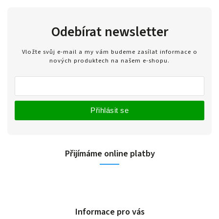
Odebírat newsletter
Vložte svůj e-mail a my vám budeme zasílat informace o
nových produktech na našem e-shopu.
Přihlásit se
Přijímáme online platby
Informace pro vás