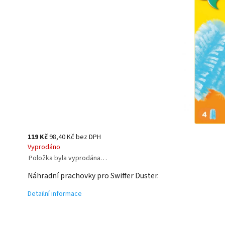
119 Kč
98,40 Kč bez DPH
Vyprodáno
Položka byla vyprodána…
Náhradní prachovky pro Swiffer Duster.
Detailní informace