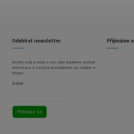
Odebírat newsletter
Přijímáme o
Vložte svůj e-mail a my vám budeme zasílat
informace o nových produktech na našem e-
shopu.
E-mail
Přihlásit se