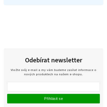
Odebírat newsletter
Vložte svůj e-mail a my vám budeme zasílat informace o
nových produktech na našem e-shopu.
Přihlásit se