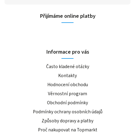
Přijímáme online platby
Informace pro vás
Často kladené otázky
Kontakty
Hodnocení obchodu
Věrnostní program
Obchodní podmínky
Podmínky ochrany osobních údajů
Způsoby dopravy a platby
Proč nakupovat na Topmarkt