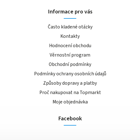
Informace pro vás
Často kladené otázky
Kontakty
Hodnocení obchodu
Věrnostní program
Obchodní podmínky
Podmínky ochrany osobních údajů
Způsoby dopravy a platby
Proč nakupovat na Topmarkt
Moje objednávka
Facebook