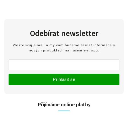
Odebírat newsletter
Vložte svůj e-mail a my vám budeme zasílat informace o
nových produktech na našem e-shopu.
Přihlásit se
Přijímáme online platby