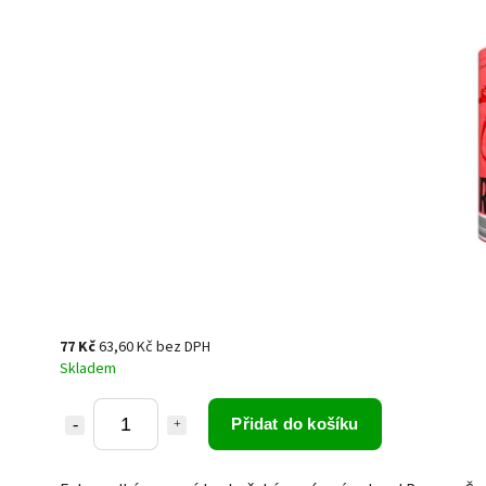
77 Kč
63,60 Kč bez DPH
Skladem
Přidat do košíku