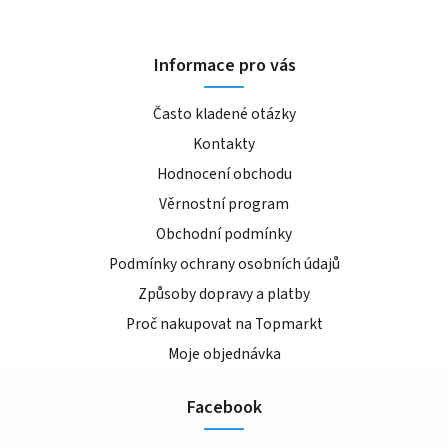
Informace pro vás
Často kladené otázky
Kontakty
Hodnocení obchodu
Věrnostní program
Obchodní podmínky
Podmínky ochrany osobních údajů
Způsoby dopravy a platby
Proč nakupovat na Topmarkt
Moje objednávka
Facebook