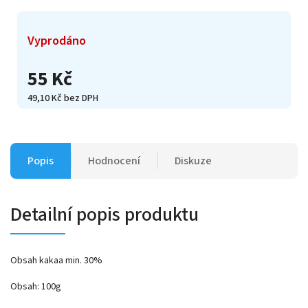
Vyprodáno
55 Kč
49,10 Kč bez DPH
Popis
Hodnocení
Diskuze
Detailní popis produktu
Obsah kakaa min. 30%
Obsah: 100g