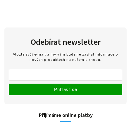
Odebírat newsletter
Vložte svůj e-mail a my vám budeme zasílat informace o
nových produktech na našem e-shopu.
Přihlásit se
Přijímáme online platby