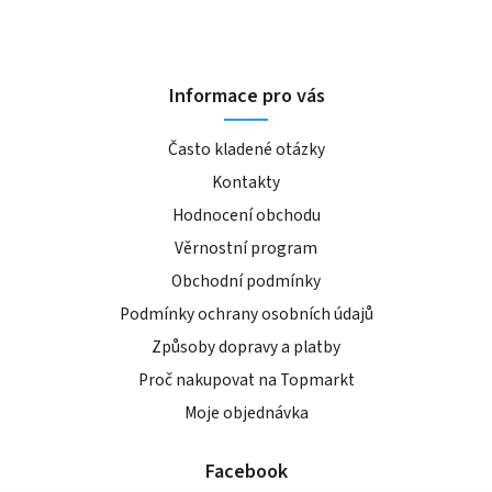
Informace pro vás
Často kladené otázky
Kontakty
Hodnocení obchodu
Věrnostní program
Obchodní podmínky
Podmínky ochrany osobních údajů
Způsoby dopravy a platby
Proč nakupovat na Topmarkt
Moje objednávka
Facebook