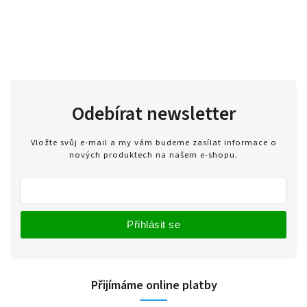
Odebírat newsletter
Vložte svůj e-mail a my vám budeme zasílat informace o
nových produktech na našem e-shopu.
Přihlásit se
Přijímáme online platby