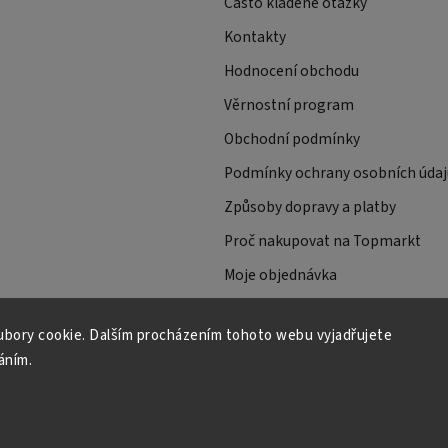
Často kladené otázky
Kontakty
Hodnocení obchodu
Věrnostní program
Obchodní podmínky
Podmínky ochrany osobních údaj
Způsoby dopravy a platby
Proč nakupovat na Topmarkt
Moje objednávka
bory cookie. Dalším procházením tohoto webu vyjadřujete
áním.