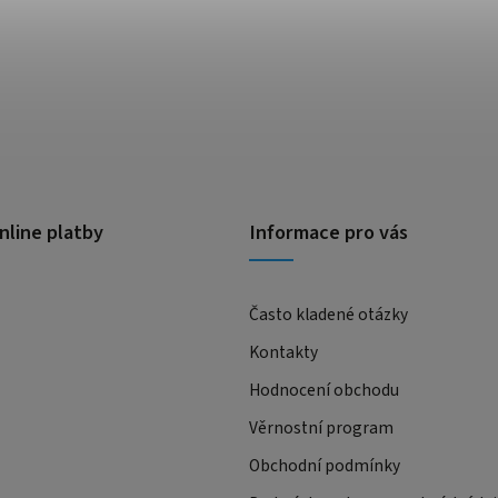
nline platby
Informace pro vás
Často kladené otázky
Kontakty
Hodnocení obchodu
Věrnostní program
Obchodní podmínky