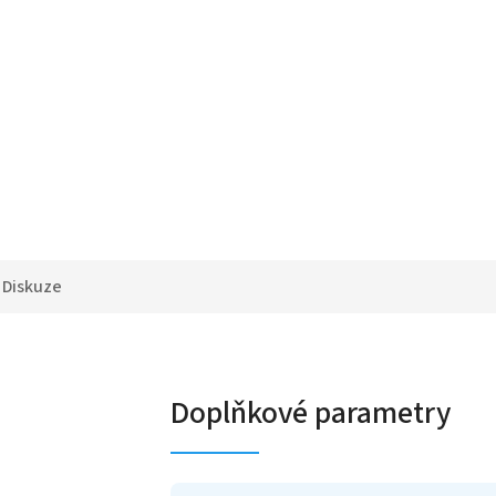
Diskuze
Doplňkové parametry