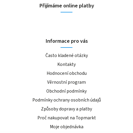
Přijímáme online platby
Informace pro vás
Často kladené otázky
Kontakty
Hodnocení obchodu
Věrnostní program
Obchodní podmínky
Podmínky ochrany osobních údajů
Způsoby dopravy a platby
Proč nakupovat na Topmarkt
Moje objednávka