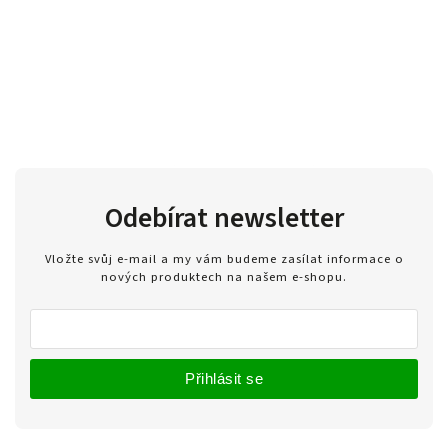
Odebírat newsletter
Vložte svůj e-mail a my vám budeme zasílat informace o
nových produktech na našem e-shopu.
Přihlásit se