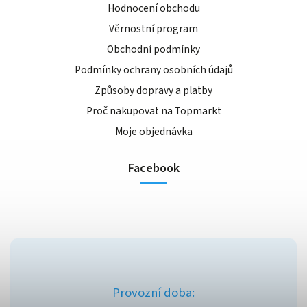
Hodnocení obchodu
Věrnostní program
Obchodní podmínky
Podmínky ochrany osobních údajů
Způsoby dopravy a platby
Proč nakupovat na Topmarkt
Moje objednávka
Facebook