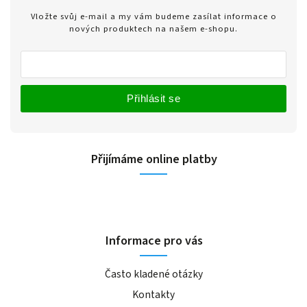
Vložte svůj e-mail a my vám budeme zasílat informace o
nových produktech na našem e-shopu.
Přihlásit se
Přijímáme online platby
Informace pro vás
Často kladené otázky
Kontakty