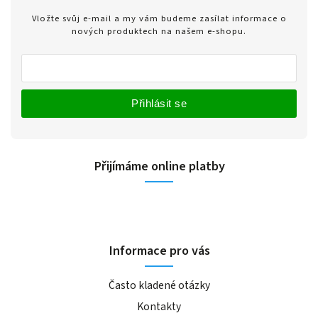
Vložte svůj e-mail a my vám budeme zasílat informace o
nových produktech na našem e-shopu.
Přihlásit se
Přijímáme online platby
Informace pro vás
Často kladené otázky
Kontakty