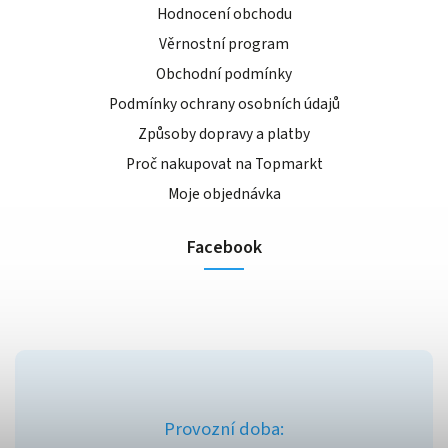
Hodnocení obchodu
Věrnostní program
Obchodní podmínky
Podmínky ochrany osobních údajů
Způsoby dopravy a platby
Proč nakupovat na Topmarkt
Moje objednávka
Facebook