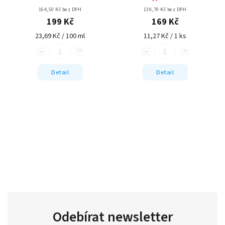
164,50 Kč bez DPH
139,70 Kč bez DPH
199 Kč
169 Kč
23,69 Kč / 100 ml
11,27 Kč / 1 ks
Detail
Detail
Odebírat newsletter