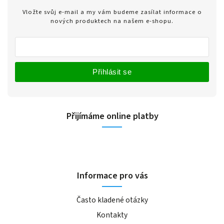
Vložte svůj e-mail a my vám budeme zasílat informace o
nových produktech na našem e-shopu.
Přihlásit se
Přijímáme online platby
Informace pro vás
Často kladené otázky
Kontakty