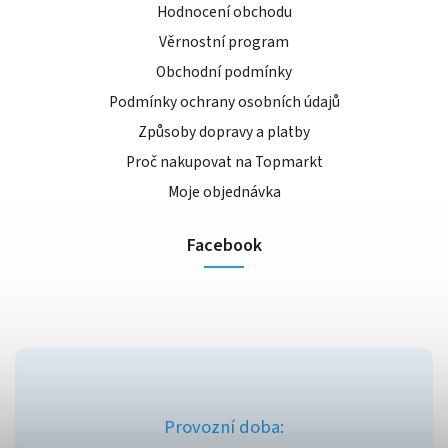
Hodnocení obchodu
Věrnostní program
Obchodní podmínky
Podmínky ochrany osobních údajů
Způsoby dopravy a platby
Proč nakupovat na Topmarkt
Moje objednávka
Facebook