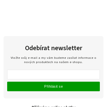
Odebírat newsletter
Vložte svůj e-mail a my vám budeme zasílat informace o
nových produktech na našem e-shopu.
Přihlásit se