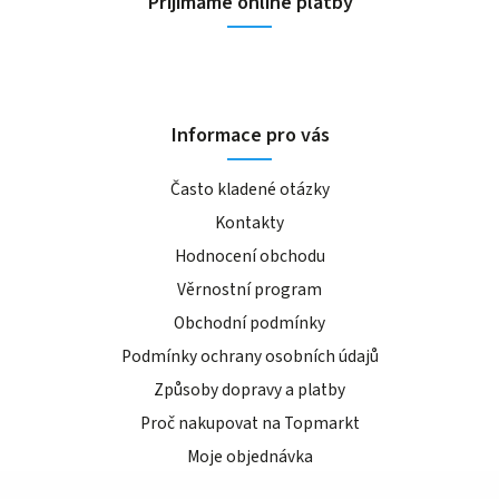
Přijímáme online platby
Informace pro vás
Často kladené otázky
Kontakty
Hodnocení obchodu
Věrnostní program
Obchodní podmínky
Podmínky ochrany osobních údajů
Způsoby dopravy a platby
Proč nakupovat na Topmarkt
Moje objednávka