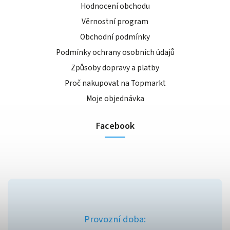
Hodnocení obchodu
Věrnostní program
Obchodní podmínky
Podmínky ochrany osobních údajů
Způsoby dopravy a platby
Proč nakupovat na Topmarkt
Moje objednávka
Facebook