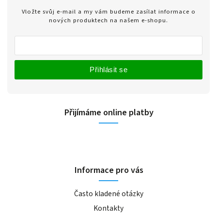
Vložte svůj e-mail a my vám budeme zasílat informace o
nových produktech na našem e-shopu.
Přihlásit se
Přijímáme online platby
Informace pro vás
Často kladené otázky
Kontakty