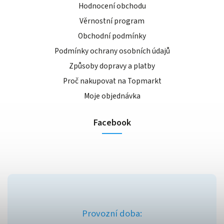
Hodnocení obchodu
Věrnostní program
Obchodní podmínky
Podmínky ochrany osobních údajů
Způsoby dopravy a platby
Proč nakupovat na Topmarkt
Moje objednávka
Facebook