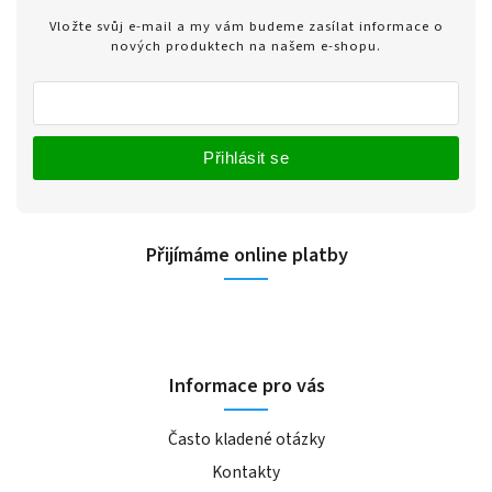
Vložte svůj e-mail a my vám budeme zasílat informace o
nových produktech na našem e-shopu.
Přihlásit se
Přijímáme online platby
Informace pro vás
Často kladené otázky
Kontakty