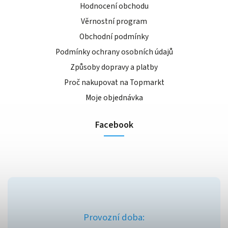
Hodnocení obchodu
Věrnostní program
Obchodní podmínky
Podmínky ochrany osobních údajů
Způsoby dopravy a platby
Proč nakupovat na Topmarkt
Moje objednávka
Facebook