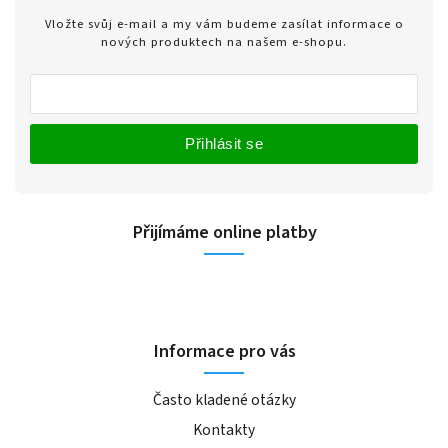
Vložte svůj e-mail a my vám budeme zasílat informace o
nových produktech na našem e-shopu.
Přihlásit se
Přijímáme online platby
Informace pro vás
Často kladené otázky
Kontakty