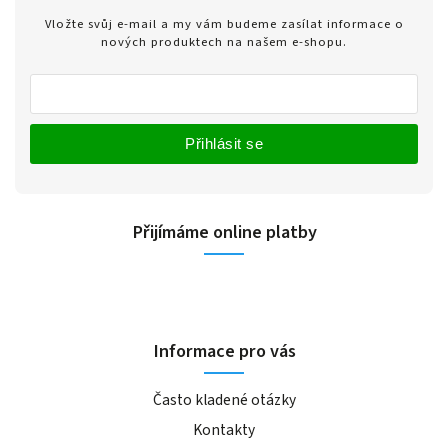
Vložte svůj e-mail a my vám budeme zasílat informace o
nových produktech na našem e-shopu.
Přihlásit se
Přijímáme online platby
Informace pro vás
Často kladené otázky
Kontakty