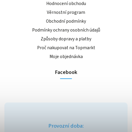
Hodnocení obchodu
Věrnostní program
Obchodní podmínky
Podmínky ochrany osobních údajů
Způsoby dopravy a platby
Proč nakupovat na Topmarkt
Moje objednávka
Facebook