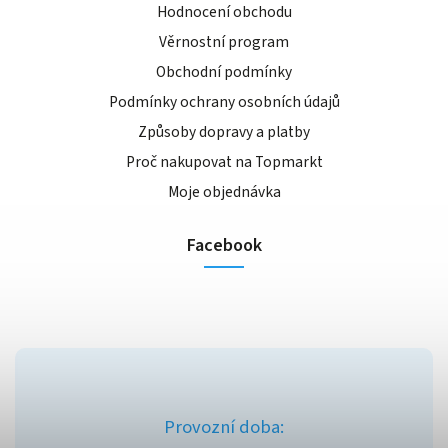
Hodnocení obchodu
Věrnostní program
Obchodní podmínky
Podmínky ochrany osobních údajů
Způsoby dopravy a platby
Proč nakupovat na Topmarkt
Moje objednávka
Facebook