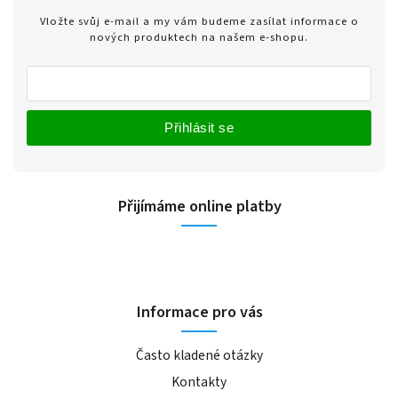
Vložte svůj e-mail a my vám budeme zasílat informace o
nových produktech na našem e-shopu.
Přihlásit se
Přijímáme online platby
Informace pro vás
Často kladené otázky
Kontakty