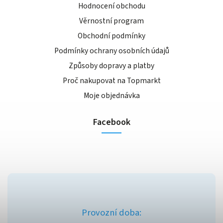
Hodnocení obchodu
Věrnostní program
Obchodní podmínky
Podmínky ochrany osobních údajů
Způsoby dopravy a platby
Proč nakupovat na Topmarkt
Moje objednávka
Facebook