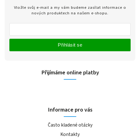
Vložte svůj e-mail a my vám budeme zasílat informace o
nových produktech na našem e-shopu.
Přihlásit se
Přijímáme online platby
Informace pro vás
Často kladené otázky
Kontakty