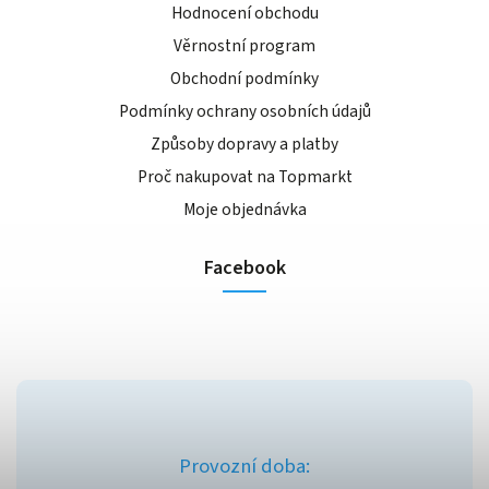
Hodnocení obchodu
Věrnostní program
Obchodní podmínky
Podmínky ochrany osobních údajů
Způsoby dopravy a platby
Proč nakupovat na Topmarkt
Moje objednávka
Facebook