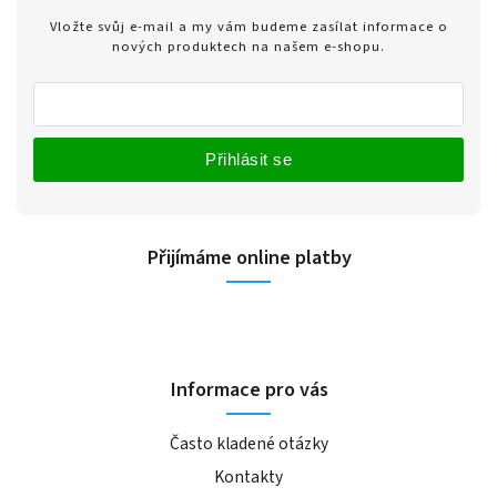
Vložte svůj e-mail a my vám budeme zasílat informace o
nových produktech na našem e-shopu.
Přihlásit se
Přijímáme online platby
Informace pro vás
Často kladené otázky
Kontakty